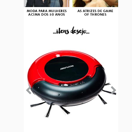
MODA PARA MULHERES
AS ATRIZES DE GAME
ACIMA DOS 50 ANOS
OF THRONES
...itens desejo...