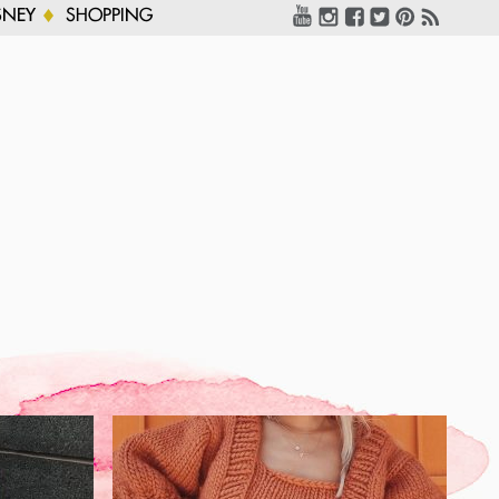
SNEY
SHOPPING