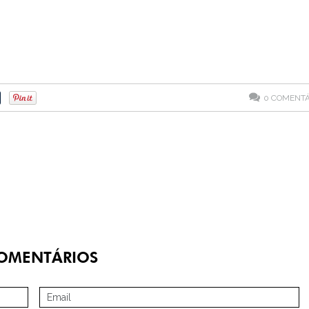
0
COMENTÁ
OMENTÁRIOS