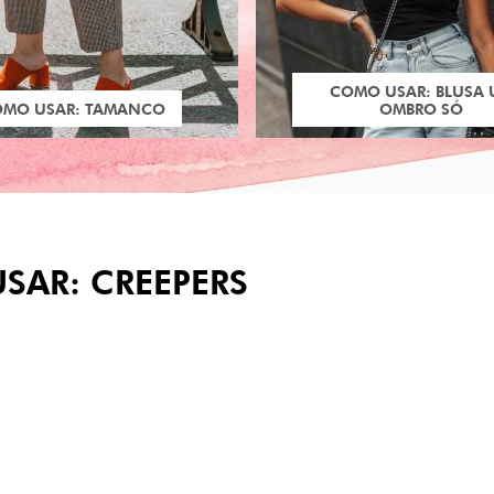
COMO USAR: BLUSA
OMO USAR: TAMANCO
OMBRO SÓ
SAR: CREEPERS