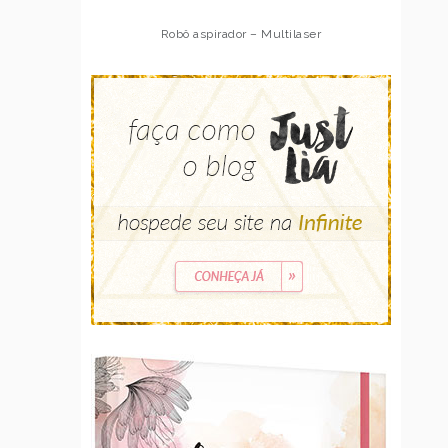
Robô aspirador – Multilaser