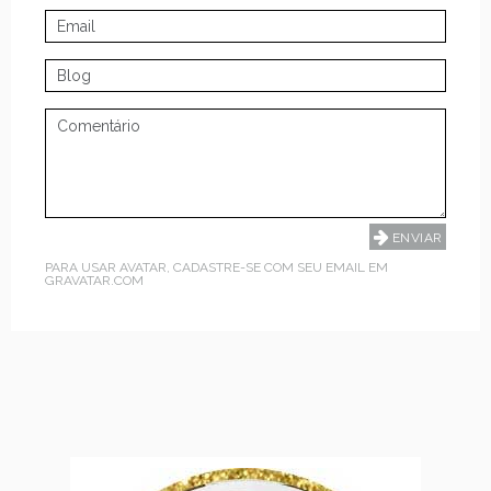
PARA USAR AVATAR, CADASTRE-SE COM SEU EMAIL EM
GRAVATAR.COM