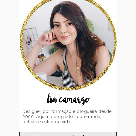
lia camargo
Designer por formação e blogueira desde
2000. Aqui no blog falo sobre moda,
beleza e estilo de vida!