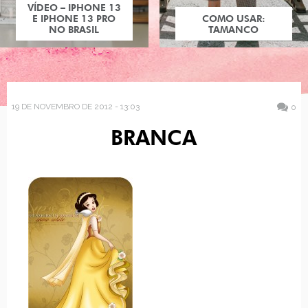
VÍDEO – IPHONE 13
E IPHONE 13 PRO
COMO USAR:
NO BRASIL
TAMANCO
19 DE NOVEMBRO DE 2012 - 13:03
0
BRANCA