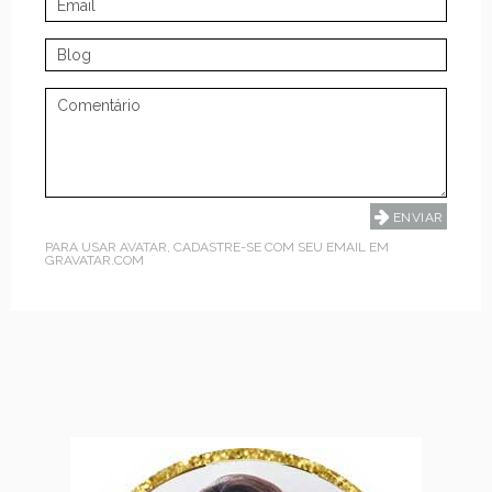
PARA USAR AVATAR, CADASTRE-SE COM SEU EMAIL EM
GRAVATAR.COM