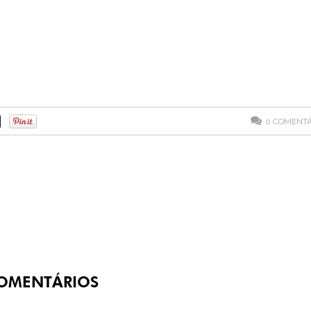
0
COMENTÁ
OMENTÁRIOS