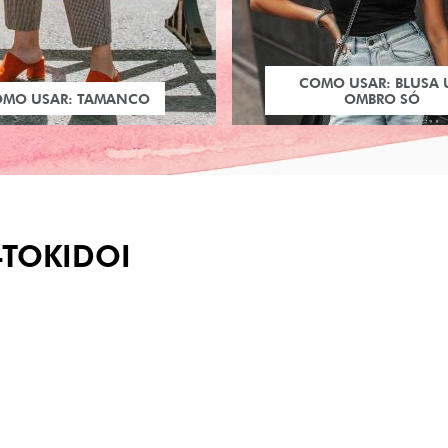
COMO USAR: BLUSA
OMO USAR: TAMANCO
OMBRO SÓ
-TOKIDOI