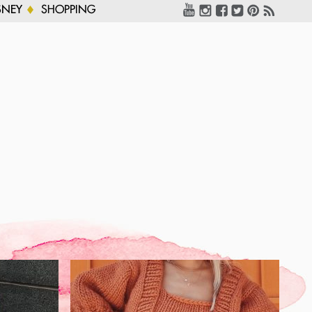
SNEY
SHOPPING