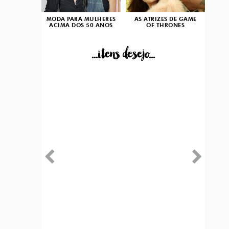
MODA PARA MULHERES
AS ATRIZES DE GAME
ACIMA DOS 50 ANOS
OF THRONES
...itens desejo...