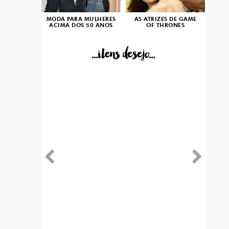
MODA PARA MULHERES
AS ATRIZES DE GAME
ACIMA DOS 50 ANOS
OF THRONES
...itens desejo...