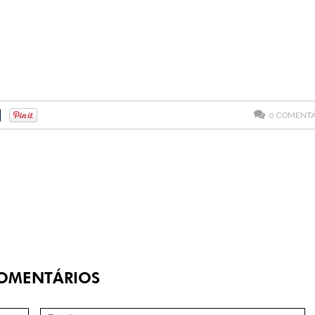
0
COMENTÁ
OMENTÁRIOS