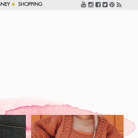
SNEY
SHOPPING