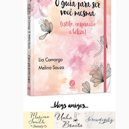
...blogs amigos...