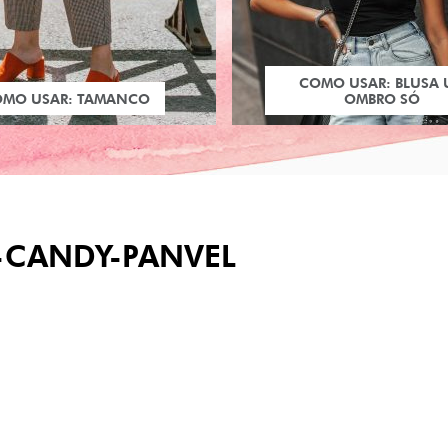
COMO USAR: BLUSA
OMO USAR: TAMANCO
OMBRO SÓ
-CANDY-PANVEL