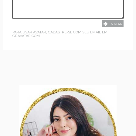
PARA USAR AVATAR, CADASTRE-SE COM SEU EMAIL EM
GRAVATAR.COM