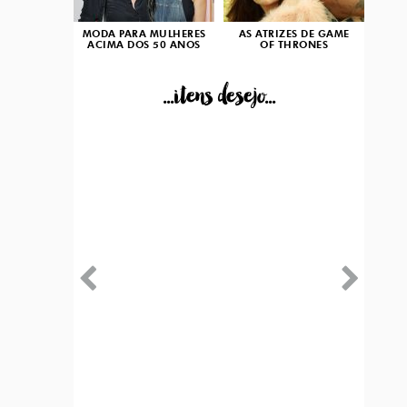
MODA PARA MULHERES
AS ATRIZES DE GAME
ACIMA DOS 50 ANOS
OF THRONES
...itens desejo...