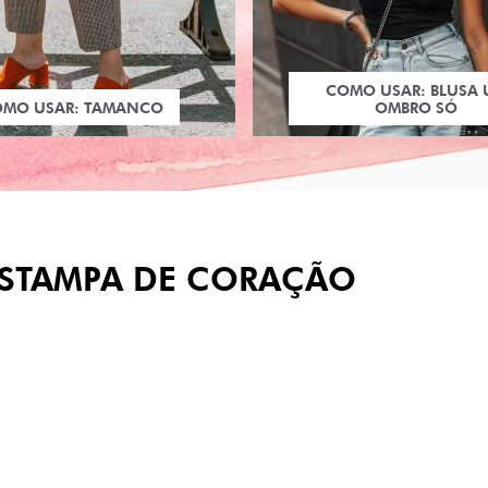
COMO USAR: BLUSA
OMO USAR: TAMANCO
OMBRO SÓ
ESTAMPA DE CORAÇÃO