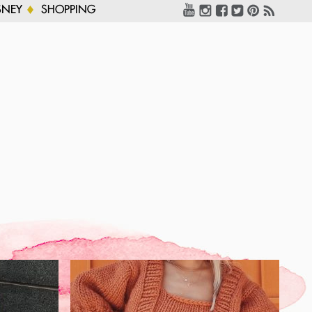
SNEY
SHOPPING