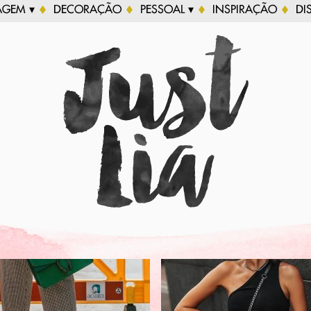
AGEM ▾
DECORAÇÃO
PESSOAL ▾
INSPIRAÇÃO
DI