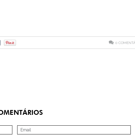
0
COMENTÁ
OMENTÁRIOS