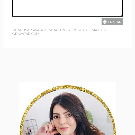
PARA USAR AVATAR, CADASTRE-SE COM SEU EMAIL EM
GRAVATAR.COM