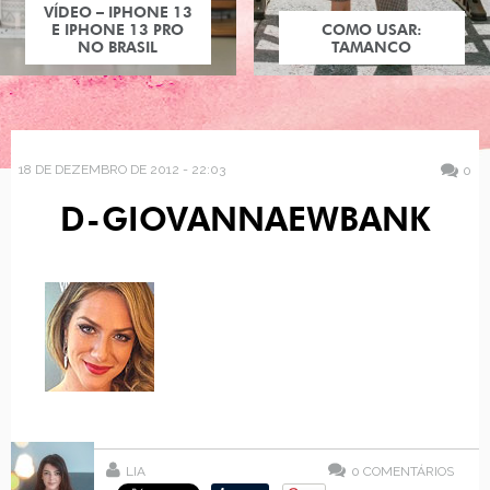
COMO USAR:
TAMANCO
18 DE DEZEMBRO DE 2012 - 22:03
0
D-GIOVANNAEWBANK
LIA
0
COMENTÁRIOS