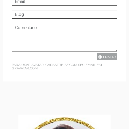
PARA USAR AVATAR, CADASTRE-SE COM SEU EMAIL EM
GRAVATAR.COM