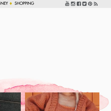
SNEY
SHOPPING