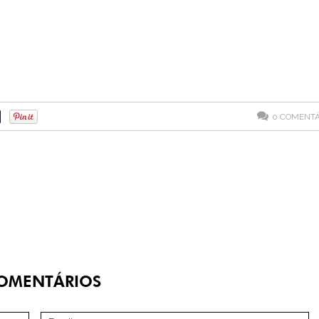
0
COMENTÁ
OMENTÁRIOS