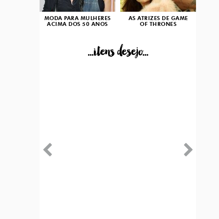
MODA PARA MULHERES
AS ATRIZES DE GAME
ACIMA DOS 50 ANOS
OF THRONES
...itens desejo...