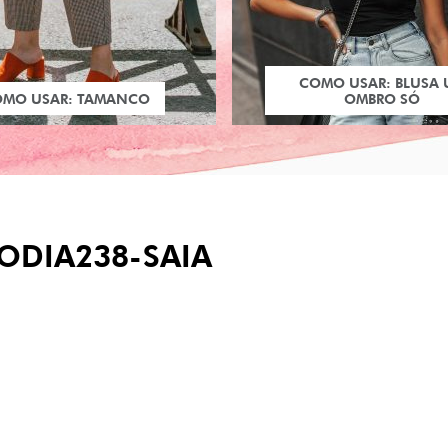
COMO USAR: BLUSA
OMO USAR: TAMANCO
OMBRO SÓ
ODIA238-SAIA