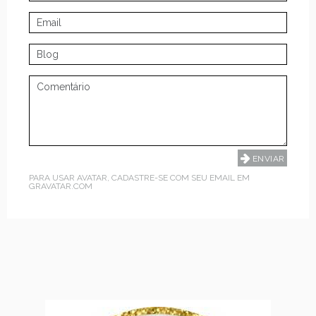
PARA USAR AVATAR, CADASTRE-SE COM SEU EMAIL EM
GRAVATAR.COM