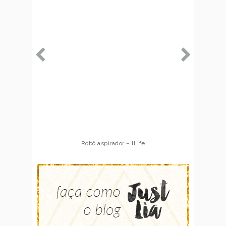
Robô aspirador – ILife