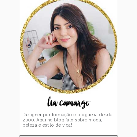
lia camargo
Designer por formação e blogueira desde
2000. Aqui no blog falo sobre moda,
beleza e estilo de vida!