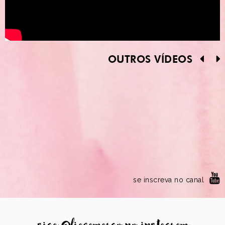
OUTROS VÍDEOS
se inscreva no canal