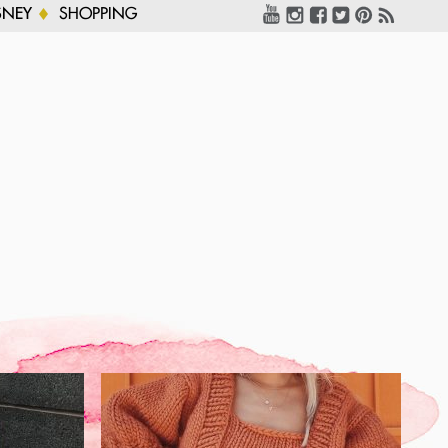
SNEY
SHOPPING