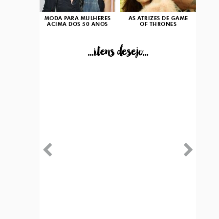
MODA PARA MULHERES
AS ATRIZES DE GAME
ACIMA DOS 50 ANOS
OF THRONES
...itens desejo...