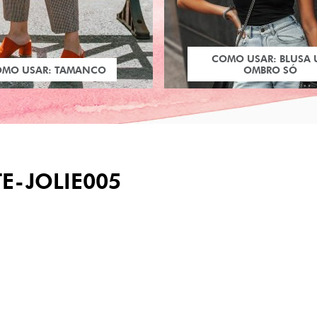
COMO USAR: BLUSA
OMO USAR: TAMANCO
OMBRO SÓ
TE-JOLIE005