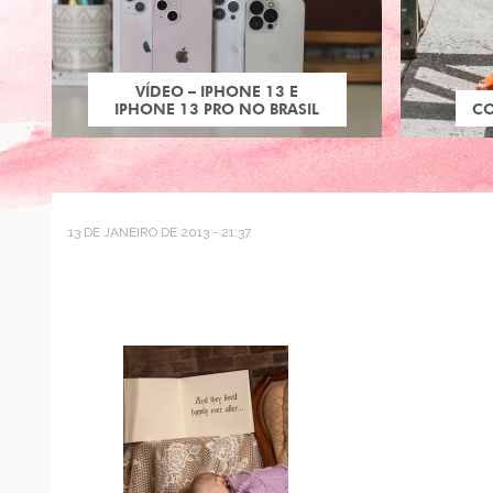
VÍDEO – IPHONE 13 E
IPHONE 13 PRO NO BRASIL
C
13 DE JANEIRO DE 2013 - 21:37