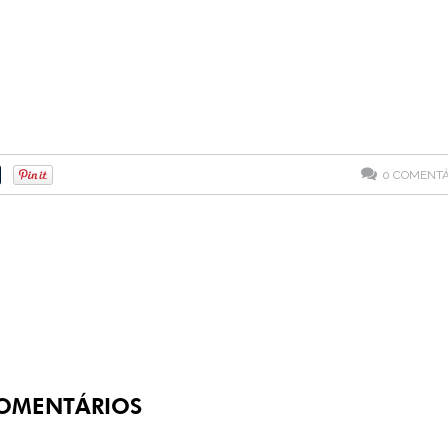
0
COMENTÁ
OMENTÁRIOS