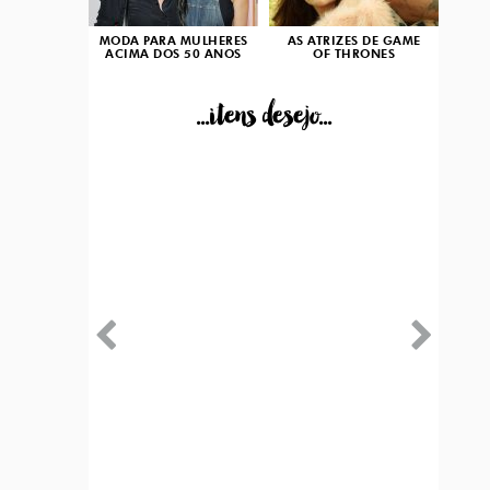
MODA PARA MULHERES
AS ATRIZES DE GAME
ACIMA DOS 50 ANOS
OF THRONES
...itens desejo...