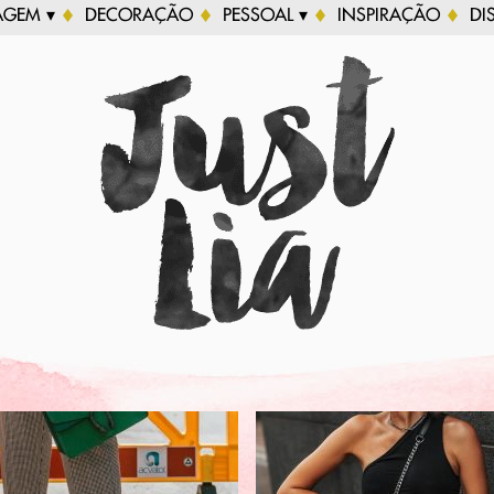
AGEM ▾
DECORAÇÃO
PESSOAL ▾
INSPIRAÇÃO
DI