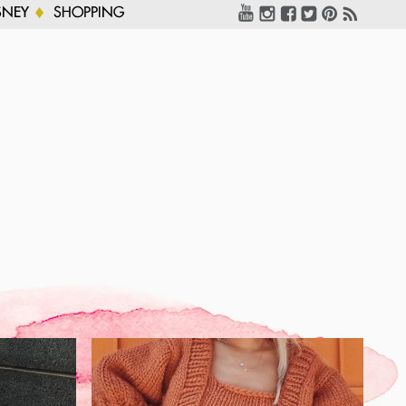
SNEY
SHOPPING