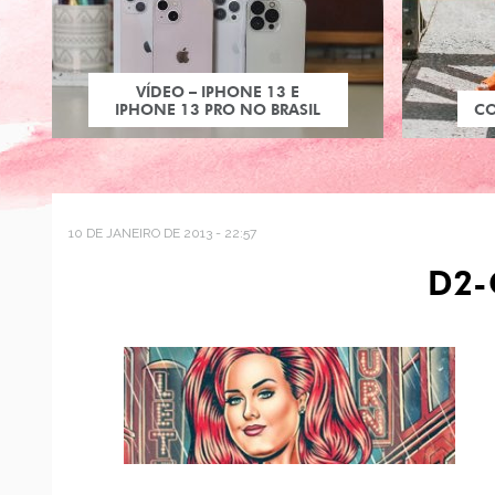
VÍDEO – IPHONE 13 E
IPHONE 13 PRO NO BRASIL
C
10 DE JANEIRO DE 2013 - 22:57
D2-