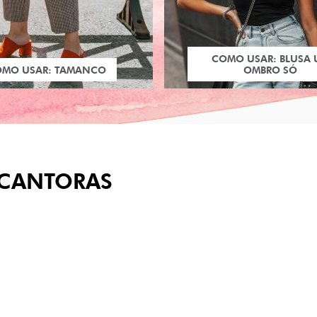
COMO USAR: BLUSA
OMO USAR: TAMANCO
OMBRO SÓ
CANTORAS