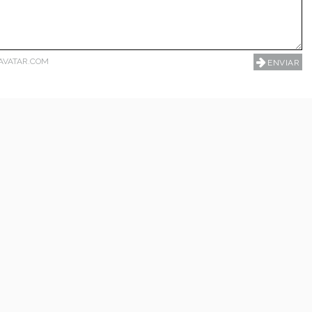
AVATAR.COM