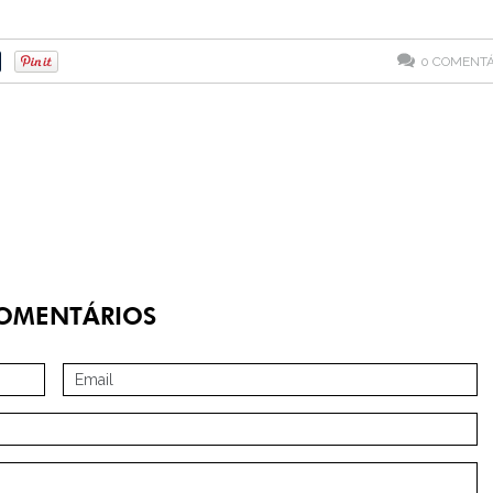
0
COMENTÁ
OMENTÁRIOS