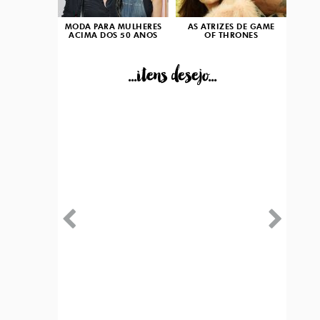
MODA PARA MULHERES
AS ATRIZES DE GAME
ACIMA DOS 50 ANOS
OF THRONES
...itens desejo...