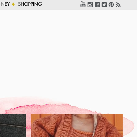
SNEY
SHOPPING