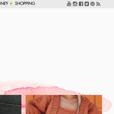
SNEY
SHOPPING