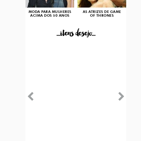
MODA PARA MULHERES
AS ATRIZES DE GAME
ACIMA DOS 50 ANOS
OF THRONES
...itens desejo...