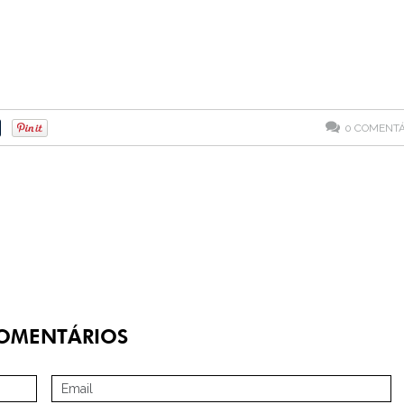
0
COMENTÁ
OMENTÁRIOS