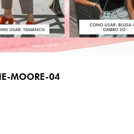
COMO USAR: BLUSA
OMO USAR: TAMANCO
OMBRO SÓ
NE-MOORE-04