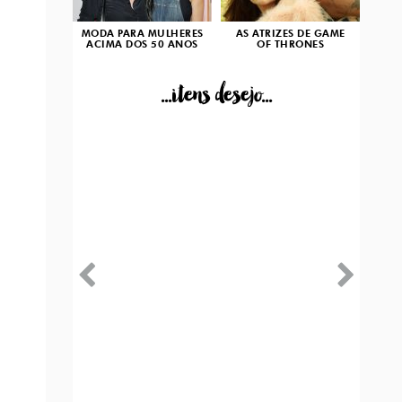
MODA PARA MULHERES
AS ATRIZES DE GAME
ACIMA DOS 50 ANOS
OF THRONES
...itens desejo...