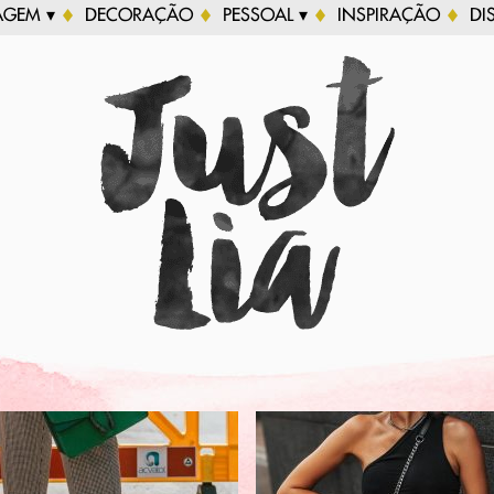
AGEM ▾
DECORAÇÃO
PESSOAL ▾
INSPIRAÇÃO
DI