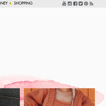
SNEY
SHOPPING