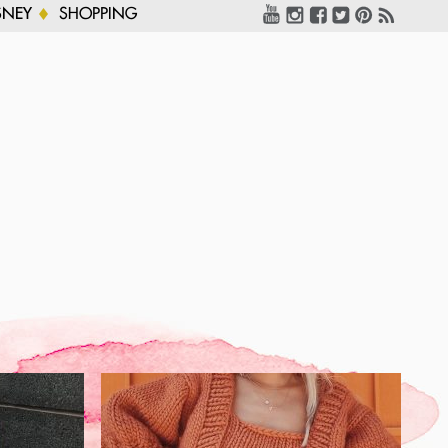
SNEY
SHOPPING