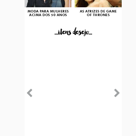
MODA PARA MULHERES
AS ATRIZES DE GAME
ACIMA DOS 50 ANOS
OF THRONES
...itens desejo...