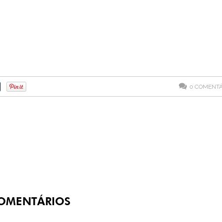
0
COMENTÁ
OMENTÁRIOS