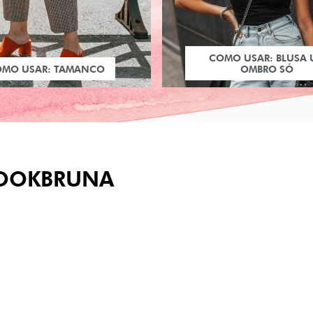
COMO USAR: BLUSA
OMO USAR: TAMANCO
OMBRO SÓ
OOKBRUNA