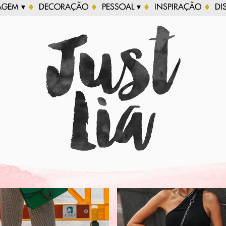
AGEM ▾
DECORAÇÃO
PESSOAL ▾
INSPIRAÇÃO
DI