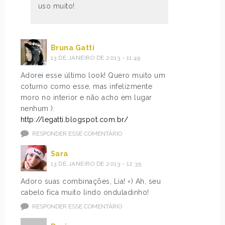
uso muito!
Bruna Gatti
13 DE JANEIRO DE 2013 - 11:49
Adorei esse último look! Quero muito um
coturno como esse, mas infelizmente
moro no interior e não acho em lugar
nenhum ):
http://legatti.blogspot.com.br/
RESPONDER ESSE COMENTÁRIO
Sara
13 DE JANEIRO DE 2013 - 12:35
Adoro suas combinações, Lia! =) Ah, seu
cabelo fica muito lindo onduladinho!
RESPONDER ESSE COMENTÁRIO