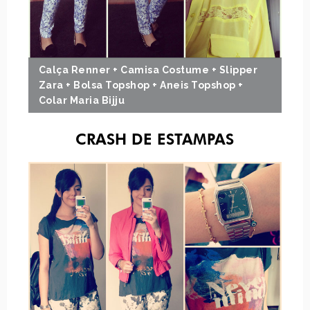
Calça Renner + Camisa Costume + Slipper
Zara + Bolsa Topshop + Aneis Topshop +
Colar Maria Bijju
CRASH DE ESTAMPAS