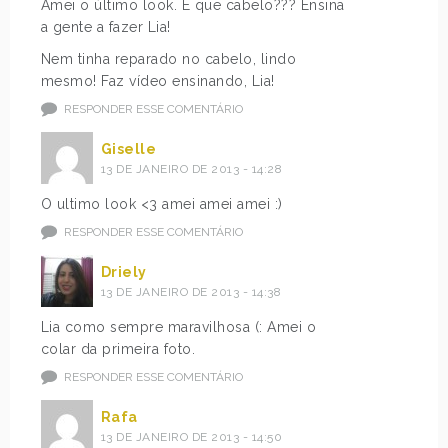
Amei o último look. E que cabelo??? Ensina
a gente a fazer Lia!
Nem tinha reparado no cabelo, lindo
mesmo! Faz vídeo ensinando, Lia!
RESPONDER ESSE COMENTÁRIO
Giselle
13 DE JANEIRO DE 2013 - 14:28
O ultimo look <3 amei amei amei :)
RESPONDER ESSE COMENTÁRIO
Driely
13 DE JANEIRO DE 2013 - 14:38
Lia como sempre maravilhosa (: Amei o
colar da primeira foto.
RESPONDER ESSE COMENTÁRIO
Rafa
13 DE JANEIRO DE 2013 - 14:50