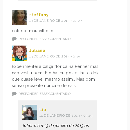
steffany
13 DE JANEIRO DE 2013 - 19:07
coturno maravilhoso!!!!
RESPONDER ESSE COMENTÁRIO
Juliana
13 DE JANEIRO DE 2013 - 19:59
Experimentei a calça florida na Renner mas
nao vestiu bem. E olha, eu gostei tanto dela
que quase levei mesmo assim… Mas bom
senso presente nunca é demais!
RESPONDER ESSE COMENTÁRIO
Lia
14 DE JANEIRO DE 2013 - 09:49
Juliana em 13 de janeiro de 2013 às