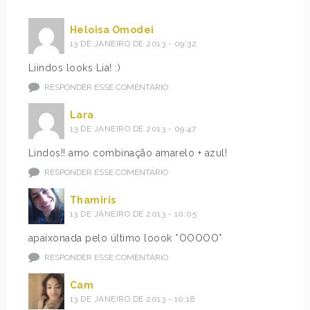
Heloisa Omodei
13 DE JANEIRO DE 2013 - 09:32
Liindos looks Lia! :)
RESPONDER ESSE COMENTÁRIO
Lara
13 DE JANEIRO DE 2013 - 09:47
Lindos!! amo combinação amarelo + azul!
RESPONDER ESSE COMENTÁRIO
Thamiris
13 DE JANEIRO DE 2013 - 10:05
apaixonada pelo último loook *OOOOO*
RESPONDER ESSE COMENTÁRIO
Cam
13 DE JANEIRO DE 2013 - 10:18