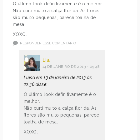
O último look definitivamente é o melhor.
Não curti muito a calça florida. As flores
são muito pequenas, parece toalha de
mesa.
XOXO.
RESPONDER ESSE COMENTÁRIO
Lia
14 DE JANEIRO DE 2013 - 09:48
Luísa em 13 de janeiro de 2013 às
22:36 disse:
O último look definitivamente é o
melhor.
Não curti muito a calça florida. As
flores são muito pequenas, parece
toalha de mesa.
XOXO.