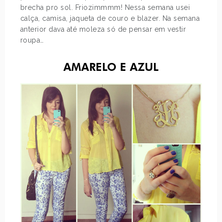
brecha pro sol. Friozimmmm! Nessa semana usei
calça, camisa, jaqueta de couro e blazer. Na semana
anterior dava até moleza só de pensar em vestir
roupa…
AMARELO E AZUL