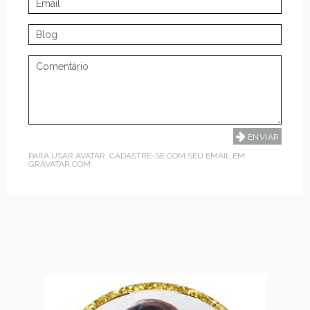
PARA USAR AVATAR, CADASTRE-SE COM SEU EMAIL EM
GRAVATAR.COM