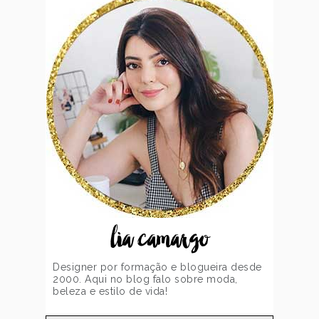
lia camargo
Designer por formação e blogueira desde
2000. Aqui no blog falo sobre moda,
beleza e estilo de vida!