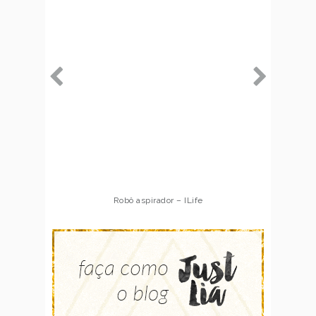
Robô aspirador – ILife