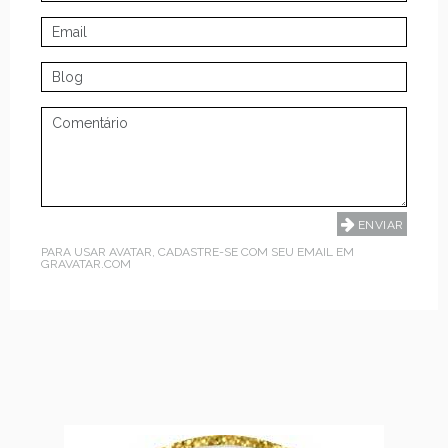
PARA USAR AVATAR, CADASTRE-SE COM SEU EMAIL EM
GRAVATAR.COM