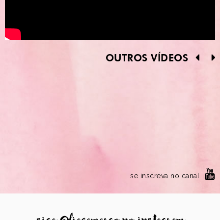
OUTROS VÍDEOS
se inscreva no canal