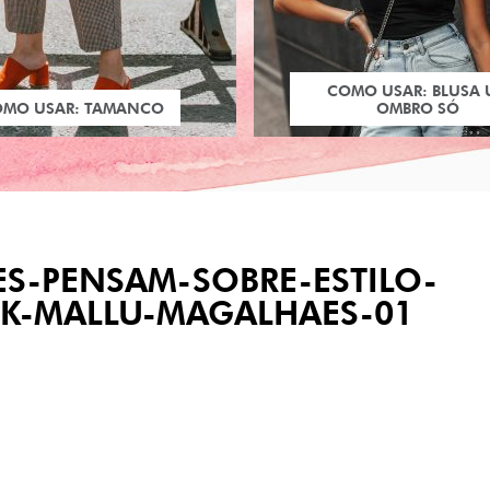
COMO USAR: BLUSA
OMO USAR: TAMANCO
OMBRO SÓ
ES-PENSAM-SOBRE-ESTILO-
LK-MALLU-MAGALHAES-01