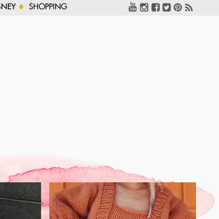
SNEY
SHOPPING