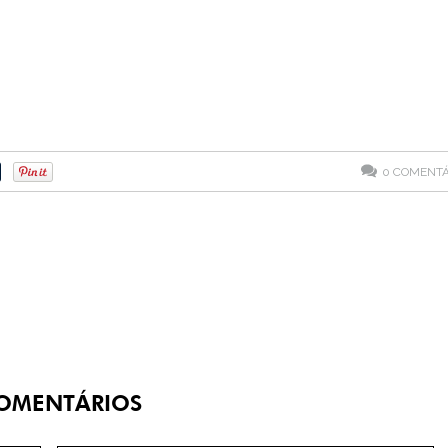
0
COMENTÁ
OMENTÁRIOS