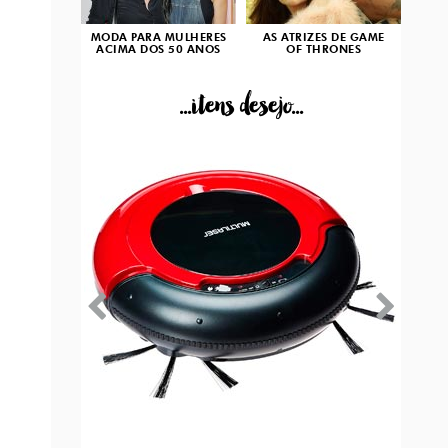
MODA PARA MULHERES
AS ATRIZES DE GAME
ACIMA DOS 50 ANOS
OF THRONES
...itens desejo...