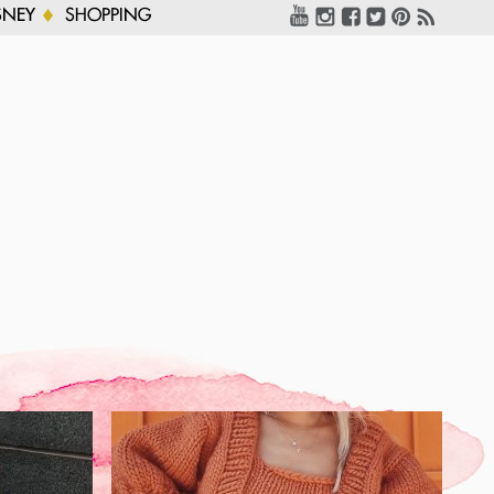
SNEY
SHOPPING