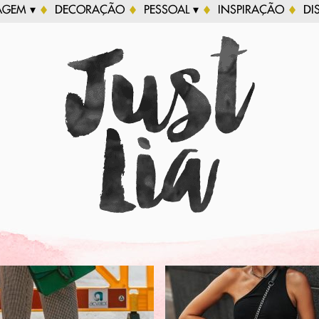
AGEM ▾
DECORAÇÃO
PESSOAL ▾
INSPIRAÇÃO
DI