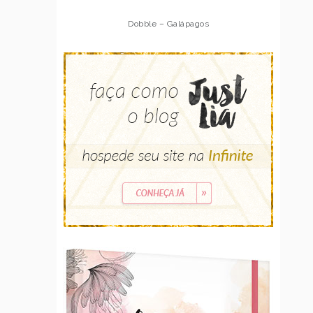
Dobble – Galápagos