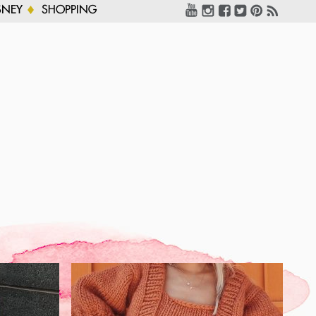
SNEY
SHOPPING