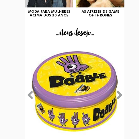
MODA PARA MULHERES
AS ATRIZES DE GAME
ACIMA DOS 50 ANOS
OF THRONES
...itens desejo...