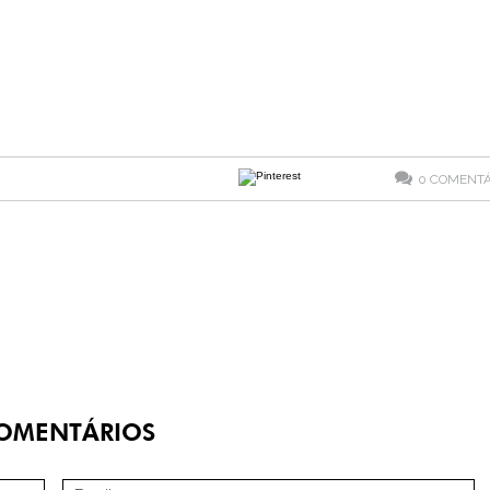
0
COMENTÁ
OMENTÁRIOS