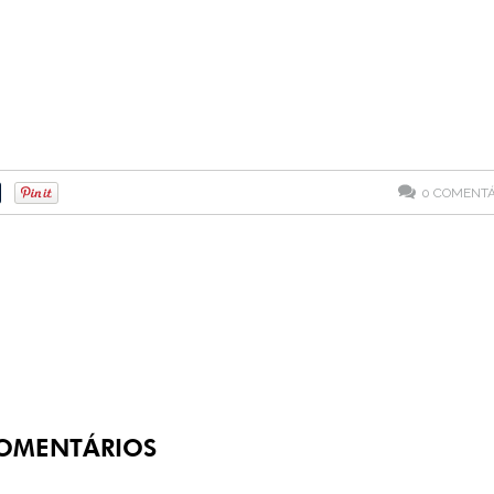
0
COMENTÁ
OMENTÁRIOS