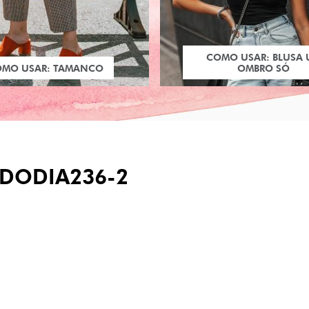
COMO USAR: BLUSA
OMO USAR: TAMANCO
OMBRO SÓ
DODIA236-2