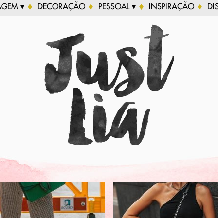
AGEM ▾
DECORAÇÃO
PESSOAL ▾
INSPIRAÇÃO
DI