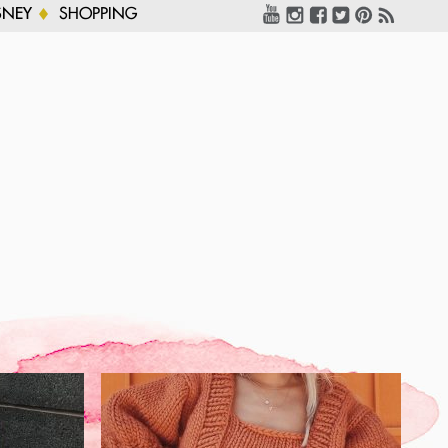
SNEY
SHOPPING