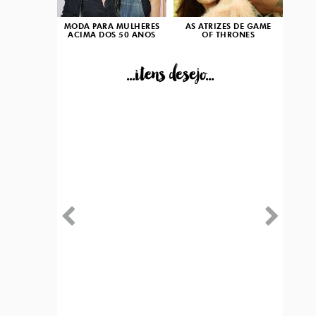
MODA PARA MULHERES
AS ATRIZES DE GAME
ACIMA DOS 50 ANOS
OF THRONES
...itens desejo...