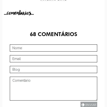
...comentarios...
68
COMENTÁRIOS