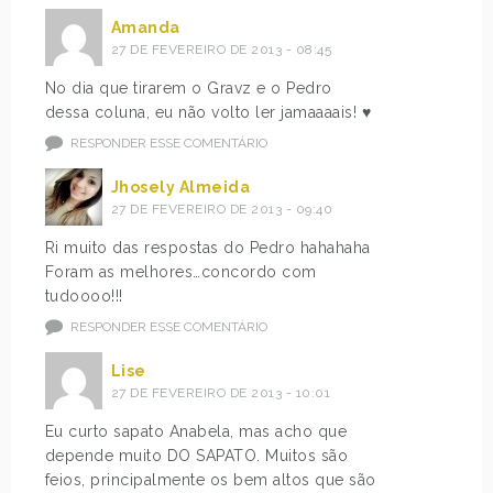
Amanda
27 DE FEVEREIRO DE 2013 - 08:45
No dia que tirarem o Gravz e o Pedro
dessa coluna, eu não volto ler jamaaaais! ♥
RESPONDER ESSE COMENTÁRIO
Jhosely Almeida
27 DE FEVEREIRO DE 2013 - 09:40
Ri muito das respostas do Pedro hahahaha
Foram as melhores…concordo com
tudoooo!!!
RESPONDER ESSE COMENTÁRIO
Lise
27 DE FEVEREIRO DE 2013 - 10:01
Eu curto sapato Anabela, mas acho que
depende muito DO SAPATO. Muitos são
feios, principalmente os bem altos que são