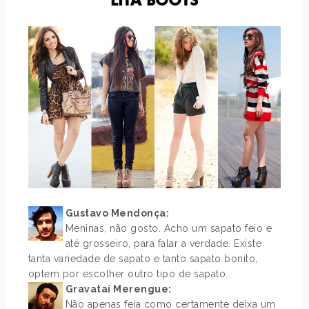
LITA BOOTS
Gustavo Mendonça:
Meninas, não gosto. Acho um sapato feio e
até grosseiro, para falar a verdade. Existe
tanta variedade de sapato e tanto sapato bonito,
optem por escolher outro tipo de sapato.
Gravataí Merengue:
Não apenas feia como certamente deixa um