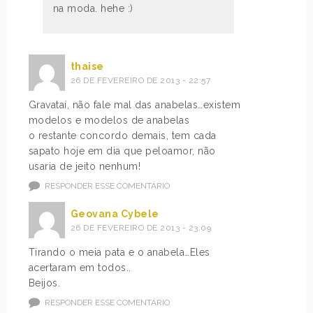
na moda. hehe :)
thaise
26 DE FEVEREIRO DE 2013 - 22:57
Gravataí, não fale mal das anabelas…existem
modelos e modelos de anabelas
o restante concordo demais, tem cada
sapato hoje em dia que peloamor, não
usaria de jeito nenhum!
RESPONDER ESSE COMENTÁRIO
Geovana Cybele
26 DE FEVEREIRO DE 2013 - 23:09
Tirando o meia pata e o anabela…Eles
acertaram em todos..
Beijos.
RESPONDER ESSE COMENTÁRIO