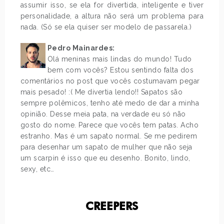
assumir isso, se ela for divertida, inteligente e tiver
personalidade, a altura não será um problema para
nada. (Só se ela quiser ser modelo de passarela.)
Pedro Mainardes:
Olá meninas mais lindas do mundo! Tudo
bem com vocês? Estou sentindo falta dos
comentários no post que vocês costumavam pegar
mais pesado! :( Me divertia lendo!! Sapatos são
sempre polêmicos, tenho até medo de dar a minha
opinião. Desse meia pata, na verdade eu só não
gosto do nome. Parece que vocês tem patas. Acho
estranho. Mas é um sapato normal. Se me pedirem
para desenhar um sapato de mulher que não seja
um scarpin é isso que eu desenho. Bonito, lindo,
sexy, etc…
CREEPERS