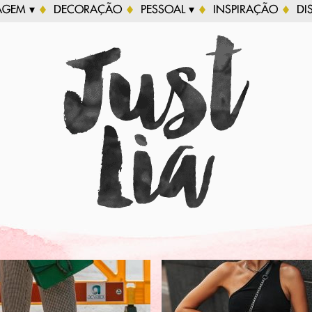
AGEM ▾
DECORAÇÃO
PESSOAL ▾
INSPIRAÇÃO
DI