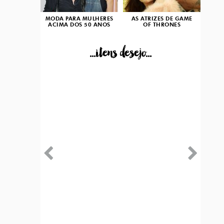
MODA PARA MULHERES
AS ATRIZES DE GAME
ACIMA DOS 50 ANOS
OF THRONES
...itens desejo...