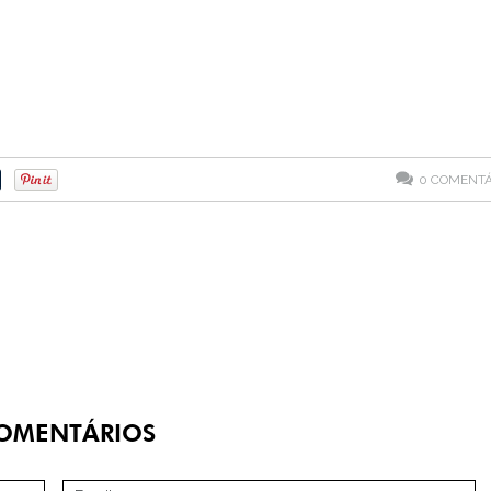
0
COMENTÁ
OMENTÁRIOS