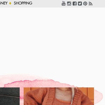
SNEY
SHOPPING