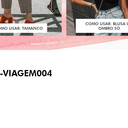
COMO USAR: BLUSA
OMO USAR: TAMANCO
OMBRO SÓ
S-VIAGEM004