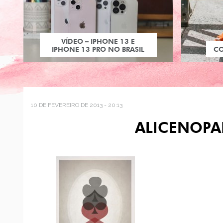
VÍDEO – IPHONE 13 E
IPHONE 13 PRO NO BRASIL
C
10 DE FEVEREIRO DE 2013 - 20:13
ALICENOPA