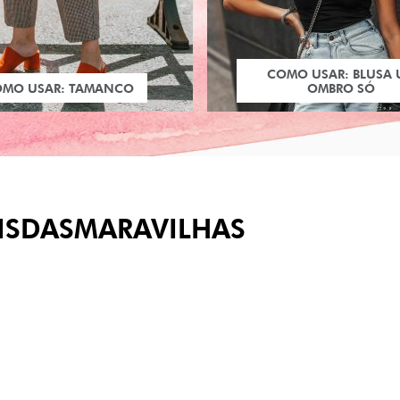
COMO USAR: BLUSA
OMO USAR: TAMANCO
OMBRO SÓ
ISDASMARAVILHAS