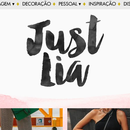
AGEM ▾
DECORAÇÃO
PESSOAL ▾
INSPIRAÇÃO
DI