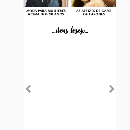
MODA PARA MULHERES
AS ATRIZES DE GAME
ACIMA DOS 50 ANOS
OF THRONES
...itens desejo...