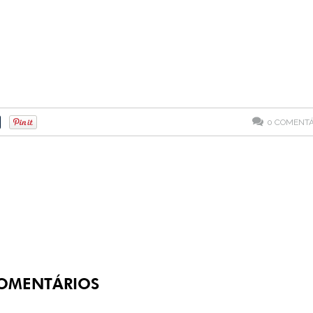
0
COMENTÁ
OMENTÁRIOS