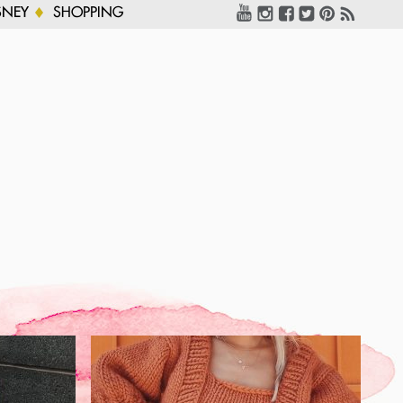
SNEY
SHOPPING