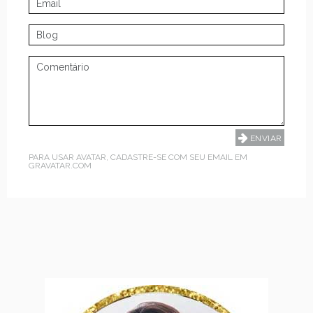
PARA USAR AVATAR, CADASTRE-SE COM SEU EMAIL EM
GRAVATAR.COM