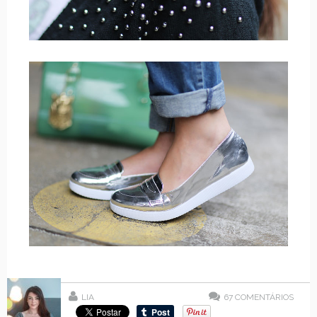
LIA
67
COMENTÁRIOS