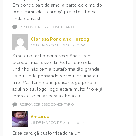
Em contra partida amei a parte de cima do
look, camiseta + cardigã perfeito + bolsa
linda demais!
RESPONDER ESSE COMENTÁRIO
Clarissa Ponciano Herzog
26 DE MARÇO DE 2013 - 10:00
Sabe que tenho certa resistência com
creeper, mas esse da Petite Jolie esta
lindinho não tem a plataforma tão grande.
Estou ainda pensando se vou ter uma ou
não. Mas tenho que pensar logo porque
aqui no sul logo logo estará muito frio e já
temos que pular para as botas!:)
RESPONDER ESSE COMENTÁRIO
Amanda
26 DE MARÇO DE 2013 - 10:24
Esse cardigã customizado tá um