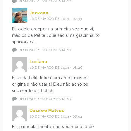
RESPONDER ESSE COMENTÁRIO
Jeovana
26 DE MARÇO DE 2013 - 07:33
Eu odeie creeper na primeira vez que vi,
mas os da Petite Jolie são uma gracinha, to
apaixonada.
RESPONDER ESSE COMENTÁRIO
Luciana
26 DE MARÇO DE 2013 - 08:46
Esse da Petit Jolie é um amor, mas os
originais não usaria! E eu não acho os
sneaker feios! heheh
RESPONDER ESSE COMENTÁRIO
Desiree Malves
26 DE MARÇO DE 2013 - 08:54
Eu, particularmente, não sou muito fã de