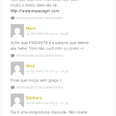
muito o estilo dela não kk
http://www.espacegirl.com
RESPONDER ESSE COMENTÁRIO
Marii
25 DE MAIO DE 2013 - 09:48
Acho que ESQUISITA é a palavra que define
ela, hehe. Tbm não curti mto os looks =/
RESPONDER ESSE COMENTÁRIO
Nina
25 DE MAIO DE 2013 - 10:52
Poxa que moça sem graça :(
RESPONDER ESSE COMENTÁRIO
Bárbara
25 DE MAIO DE 2013 - 12:32
Ela é uma esquisitona classuda. Não usaria