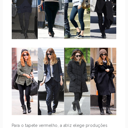
Para o tapete vermelho, a atriz elege produções