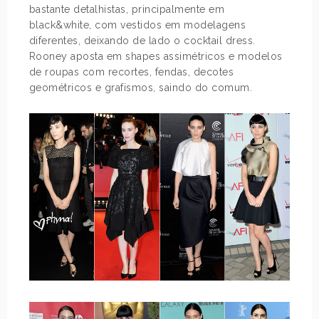
bastante detalhistas, principalmente em
black&white, com vestidos em modelagens
diferentes, deixando de lado o cocktail dress.
Rooney aposta em shapes assimétricos e modelos
de roupas com recortes, fendas, decotes
geométricos e grafismos, saindo do comum.