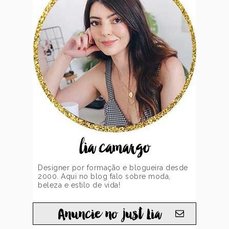
lia camargo
Designer por formação e blogueira desde
2000. Aqui no blog falo sobre moda,
beleza e estilo de vida!
Anuncie no just Lia