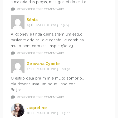
a maioria das peças, mas gostei do estilo.
RESPONDER ESSE COMENTÁRIO
Sônia
25 DE MAIO DE 2013 - 15:44
A Rooney é linda demais,tem um estilo
bastante original e elegante… e combina
muito bem com ela. Inspiração <3
RESPONDER ESSE COMENTÁRIO
Geovana Cybele
26 DE MAIO DE 2013 - 08:52
O estilo dela pra mim e muito sombrio…
ela deveria usar um pouquinho cor…
Beijos.
RESPONDER ESSE COMENTÁRIO
Jaqueline
28 DE MAIO DE 2013 - 23:00