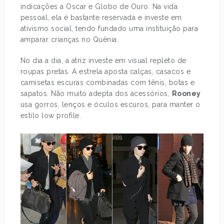
indicações a Oscar e Globo de Ouro. Na vida
pessoal, ela é bastante reservada e investe em
ativismo social, tendo fundado uma instituição para
amparar crianças no Quênia.
No dia a dia, a atriz investe em visual repleto de
roupas pretas. A estrela aposta calças, casacos e
camisetas escuras combinadas com tênis, botas e
sapatos. Não muito adepta dos acessórios,
Rooney
usa gorros, lenços e óculos escuros, para manter o
estilo low profile.