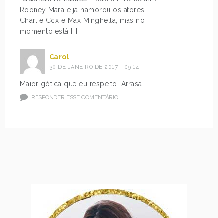
Rooney Mara e já namorou os atores
Charlie Cox e Max Minghella, mas no
momento está […]
Carol
30 DE JANEIRO DE 2017 - 09:14
Maior gótica que eu respeito. Arrasa.
RESPONDER ESSE COMENTÁRIO