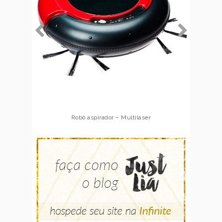
Robô aspirador – Multilaser