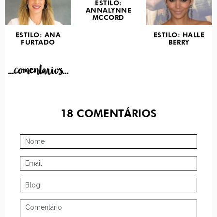
ESTILO:
ANNALYNNE
MCCORD
ESTILO: ANA
ESTILO: HALLE
FURTADO
BERRY
...comentarios...
18
COMENTÁRIOS