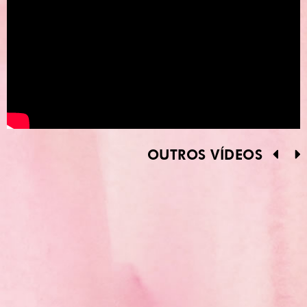
OUTROS VÍDEOS