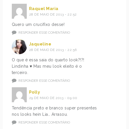
Raquel Maria
28 DE MAIO DE 2013 - 22:52
Quero um crucifíxo desse!
RESPONDER ESSE COMENTÁRIO
Jaqueline
28 DE MAIO DE 2013 - 22:56
O que é essa saia do quarto look?!?!
Lindinha ♥ Mas meu look eleito é o
terceiro.
RESPONDER ESSE COMENTÁRIO
Polly
29 DE MAIO DE 2013 - 09:00
Tendência preto e branco super presentes
nos looks hein Lia… Arrasou.
RESPONDER ESSE COMENTÁRIO