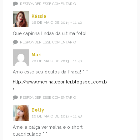
RESPONDER ESSE COMENTÁRIO
Kássia
26 DE MAIO DE 2013 - 11:42
Que capinha lindaa da ultima foto!
RESPONDER ESSE COMENTÁRIO
Mari
26 DE MAIO DE 2013 - 11:48
Amo esse seu óculos da Prada! *-*
http://www.meninatecontei.blogspot.com.b
r
RESPONDER ESSE COMENTÁRIO
Belly
26 DE MAIO DE 2013 - 11:58
Amei a calça vermelha e o short
quadriculado *.*