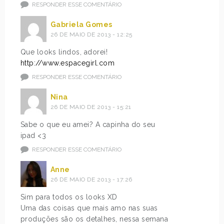
RESPONDER ESSE COMENTÁRIO
Gabriela Gomes
26 DE MAIO DE 2013 - 12:25
Que looks lindos, adorei!
http://www.espacegirl.com
RESPONDER ESSE COMENTÁRIO
Nina
26 DE MAIO DE 2013 - 15:21
Sabe o que eu amei? A capinha do seu
ipad <3
RESPONDER ESSE COMENTÁRIO
Anne
26 DE MAIO DE 2013 - 17:26
Sim para todos os looks XD
Uma das coisas que mais amo nas suas
produções são os detalhes, nessa semana