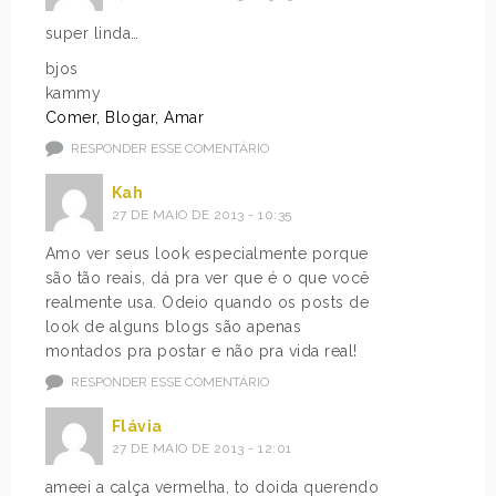
super linda…
bjos
kammy
Comer, Blogar, Amar
RESPONDER ESSE COMENTÁRIO
Kah
27 DE MAIO DE 2013 - 10:35
Amo ver seus look especialmente porque
são tão reais, dá pra ver que é o que você
realmente usa. Odeio quando os posts de
look de alguns blogs são apenas
montados pra postar e não pra vida real!
RESPONDER ESSE COMENTÁRIO
Flávia
27 DE MAIO DE 2013 - 12:01
ameei a calça vermelha, to doida querendo