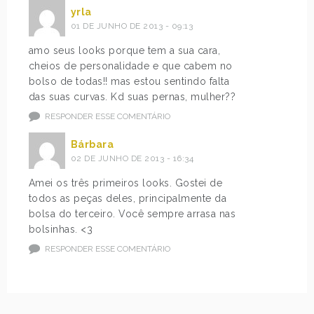
yrla
01 DE JUNHO DE 2013 - 09:13
amo seus looks porque tem a sua cara,
cheios de personalidade e que cabem no
bolso de todas!! mas estou sentindo falta
das suas curvas. Kd suas pernas, mulher??
RESPONDER ESSE COMENTÁRIO
Bárbara
02 DE JUNHO DE 2013 - 16:34
Amei os três primeiros looks. Gostei de
todos as peças deles, principalmente da
bolsa do terceiro. Você sempre arrasa nas
bolsinhas. <3
RESPONDER ESSE COMENTÁRIO