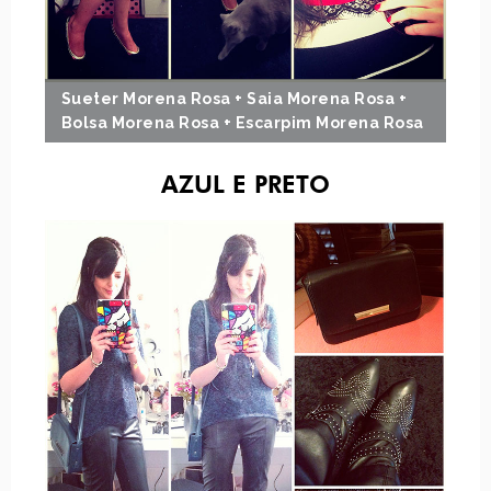
Sueter Morena Rosa + Saia Morena Rosa +
Bolsa Morena Rosa + Escarpim Morena Rosa
AZUL E PRETO