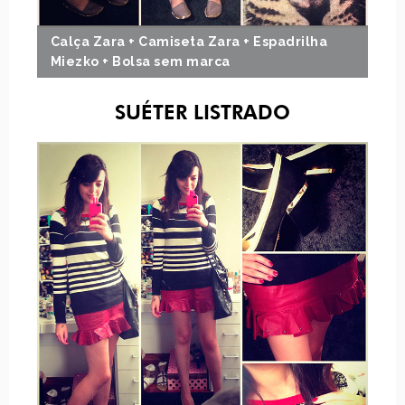
Calça Zara + Camiseta Zara + Espadrilha
Miezko + Bolsa sem marca
SUÉTER LISTRADO