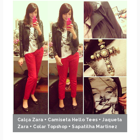
Calça Zara + Camiseta Hello Tees + Jaqueta
Zara + Colar Topshop + Sapatilha Martinez