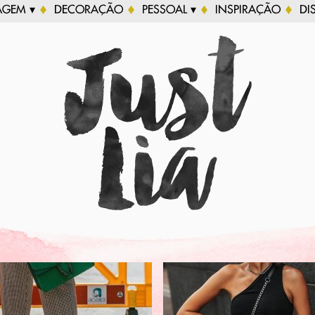
AGEM ▾
DECORAÇÃO
PESSOAL ▾
INSPIRAÇÃO
DI