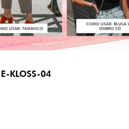
COMO USAR: BLUSA
OMO USAR: TAMANCO
OMBRO SÓ
IE-KLOSS-04