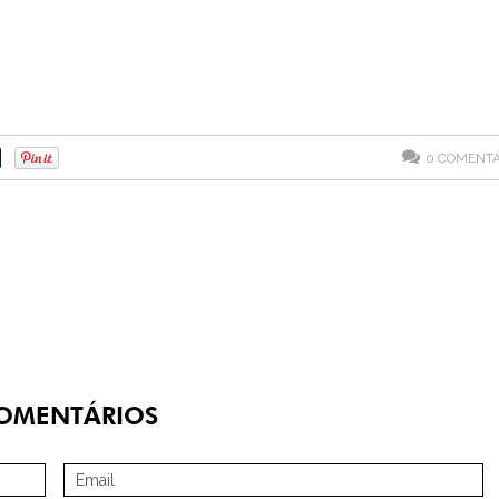
0
COMENTÁ
OMENTÁRIOS