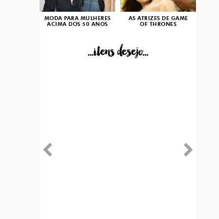
MODA PARA MULHERES
AS ATRIZES DE GAME
ACIMA DOS 50 ANOS
OF THRONES
...itens desejo...