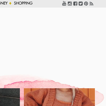
SNEY
SHOPPING