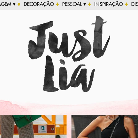
AGEM ▾
DECORAÇÃO
PESSOAL ▾
INSPIRAÇÃO
DI