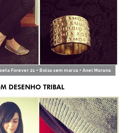
seta Forever 21 + Bolsa sem marca + Anel Morana
OM DESENHO TRIBAL