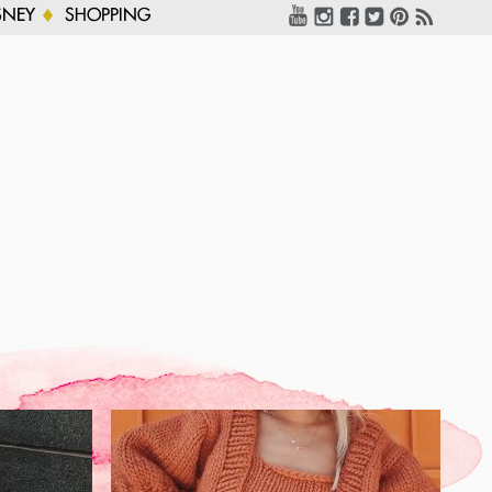
SNEY
SHOPPING