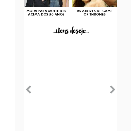
MODA PARA MULHERES
AS ATRIZES DE GAME
ACIMA DOS 50 ANOS
OF THRONES
...itens desejo...