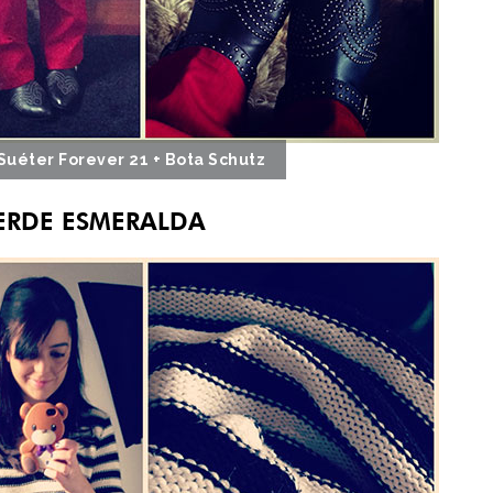
 Suéter Forever 21 + Bota Schutz
VERDE ESMERALDA