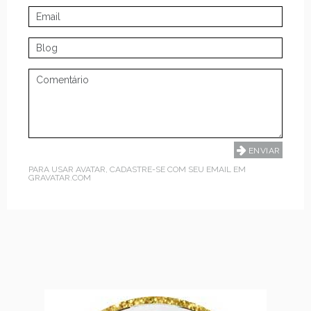
PARA USAR AVATAR, CADASTRE-SE COM SEU EMAIL EM
GRAVATAR.COM