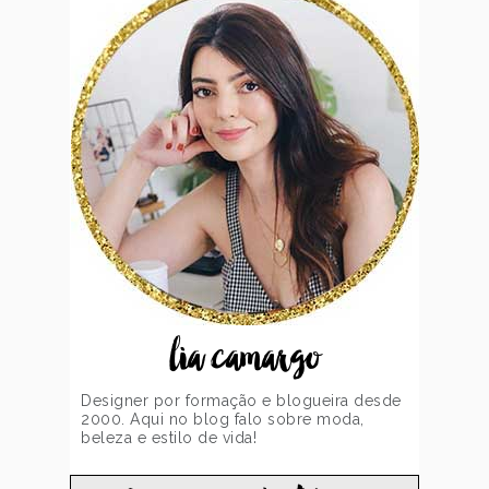
lia camargo
Designer por formação e blogueira desde
2000. Aqui no blog falo sobre moda,
beleza e estilo de vida!