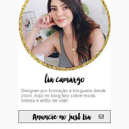
lia camargo
Designer por formação e blogueira desde
2000. Aqui no blog falo sobre moda,
beleza e estilo de vida!
Anuncie no just Lia