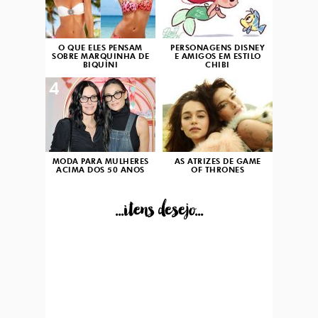
O QUE ELES PENSAM
PERSONAGENS DISNEY
SOBRE MARQUINHA DE
E AMIGOS EM ESTILO
BIQUÍNI
CHIBI
4
5
MODA PARA MULHERES
AS ATRIZES DE GAME
ACIMA DOS 50 ANOS
OF THRONES
...itens desejo...