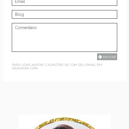
PARA USAR AVATAR, CADASTRE-SE COM SEU EMAIL EM
GRAVATAR.COM