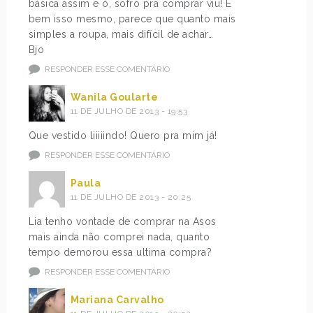
básica assim e ó, sofro pra comprar viu! É
bem isso mesmo, parece que quanto mais
simples a roupa, mais difícil de achar…
Bjo
RESPONDER ESSE COMENTÁRIO
Wanila Goularte
11 DE JULHO DE 2013 - 19:53
Que vestido liiiiindo! Quero pra mim já!
RESPONDER ESSE COMENTÁRIO
Paula
11 DE JULHO DE 2013 - 20:25
Lia tenho vontade de comprar na Asos
mais ainda não comprei nada, quanto
tempo demorou essa ultima compra?
RESPONDER ESSE COMENTÁRIO
Mariana Carvalho