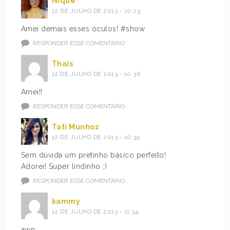
Nique
12 DE JULHO DE 2013 - 10:23
Amei demais esses óculos! #show
RESPONDER ESSE COMENTÁRIO
Thaís
12 DE JULHO DE 2013 - 10:36
Amei!!
RESPONDER ESSE COMENTÁRIO
Tati Munhoz
12 DE JULHO DE 2013 - 10:39
Sem dúvida um pretinho básico perfeito!
Adorei! Super lindinho ;)
RESPONDER ESSE COMENTÁRIO
kammy
12 DE JULHO DE 2013 - 11:34
awn