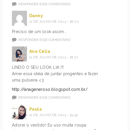
RESPONDER ESSE COMENTÁRIO
Danny
11 DE JULHO DE 2013 - 18:02
Preciso de um look assim…
RESPONDER ESSE COMENTÁRIO
Ana Célia
11 DE JULHO DE 2013 - 18:21
LINDO O SEU LOOK LIA !!!
Amei essa idéia de juntar pingentes e fazer
uma pulseira <3
http://anageneroso.blogspot.com.br/
RESPONDER ESSE COMENTÁRIO
Paula
11 DE JULHO DE 2013 - 19:35
Adorei o vestido! Eu uso muita roupa