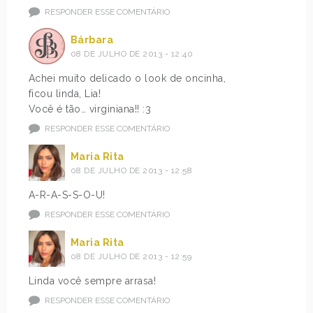
RESPONDER ESSE COMENTÁRIO
Bárbara
08 DE JULHO DE 2013 - 12:40
Achei muito delicado o look de oncinha,
ficou linda, Lia!
Você é tão… virginiana!! :3
RESPONDER ESSE COMENTÁRIO
Maria Rita
08 DE JULHO DE 2013 - 12:58
A-R-A-S-S-O-U!
RESPONDER ESSE COMENTÁRIO
Maria Rita
08 DE JULHO DE 2013 - 12:59
Linda você sempre arrasa!
RESPONDER ESSE COMENTÁRIO