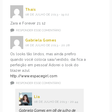
Thaís
08 DE JULHO DE 2013 - 19:02
Zara e Forever 21 s2
RESPONDER ESSE COMENTÁRIO
Gabriela Gomes
08 DE JULHO DE 2013 - 20:28
Os looks tão lindos, mas ainda prefiro
quando você coloca saia/vestido, dai fica a
perfeição em pessoa! Adorei o look do
blazer azul.
http://www.espacegirl.com
RESPONDER ESSE COMENTÁRIO
Lia
08 DE JULHO DE 2013 - 20:44
Gabriela Gomes em 08 de julho de