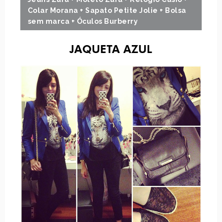
Colar Morana + Sapato Petite Jolie + Bolsa
sem marca + Óculos Burberry
JAQUETA AZUL