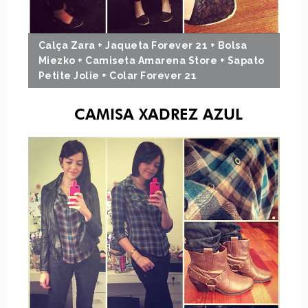
Calça Zara + Jaqueta Forever 21 + Bolsa
Miezko + Camiseta Amarena Store + Sapato
Petite Jolie + Colar Forever 21
CAMISA XADREZ AZUL