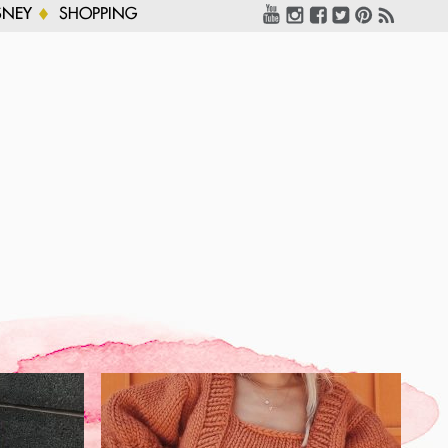
SNEY
SHOPPING