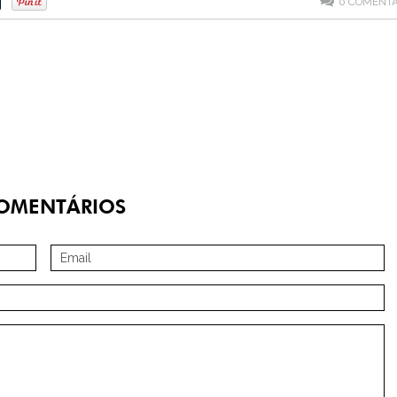
0
COMENTÁ
OMENTÁRIOS