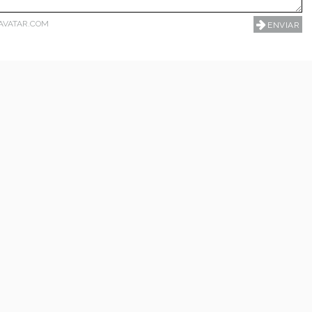
AVATAR.COM