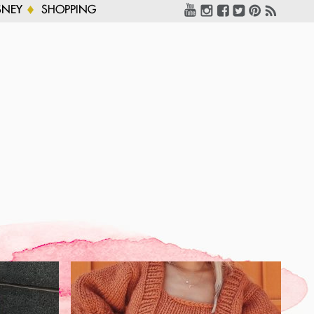
SNEY
SHOPPING