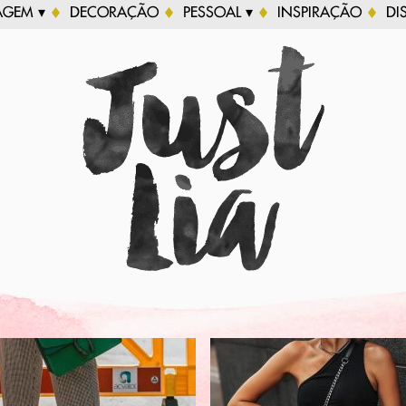
AGEM ▾
DECORAÇÃO
PESSOAL ▾
INSPIRAÇÃO
DI