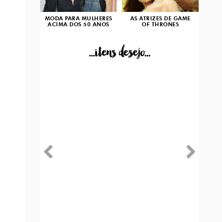
MODA PARA MULHERES
AS ATRIZES DE GAME
ACIMA DOS 50 ANOS
OF THRONES
...itens desejo...