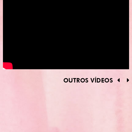
OUTROS VÍDEOS