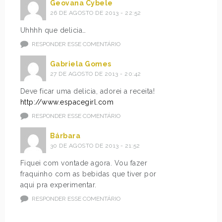
Geovana Cybele
26 DE AGOSTO DE 2013 - 22:52
Uhhhh que delicia…
RESPONDER ESSE COMENTÁRIO
Gabriela Gomes
27 DE AGOSTO DE 2013 - 20:42
Deve ficar uma delicia, adorei a receita!
http://www.espacegirl.com
RESPONDER ESSE COMENTÁRIO
Bárbara
30 DE AGOSTO DE 2013 - 21:52
Fiquei com vontade agora. Vou fazer
fraquinho com as bebidas que tiver por
aqui pra experimentar.
RESPONDER ESSE COMENTÁRIO