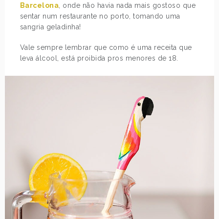
Barcelona
, onde não havia nada mais gostoso que
sentar num restaurante no porto, tomando uma
sangria geladinha!
Vale sempre lembrar que como é uma receita que
leva álcool, está proibida pros menores de 18.