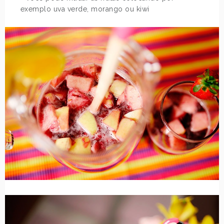
exemplo uva verde, morango ou kiwi