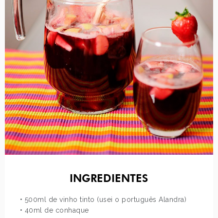
INGREDIENTES
• 500ml de vinho tinto (usei o português Alandra)
• 40ml de conhaque