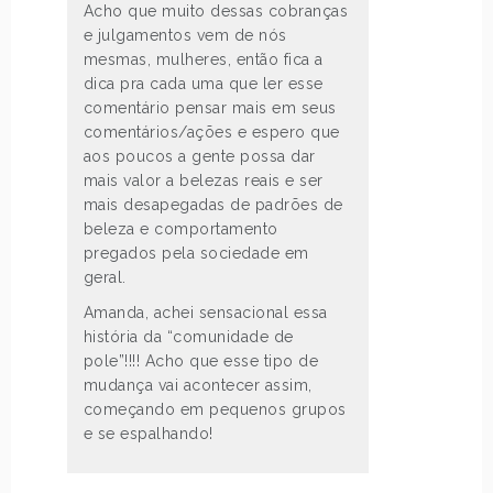
Acho que muito dessas cobranças
e julgamentos vem de nós
mesmas, mulheres, então fica a
dica pra cada uma que ler esse
comentário pensar mais em seus
comentários/ações e espero que
aos poucos a gente possa dar
mais valor a belezas reais e ser
mais desapegadas de padrões de
beleza e comportamento
pregados pela sociedade em
geral.
Amanda, achei sensacional essa
história da “comunidade de
pole”!!!! Acho que esse tipo de
mudança vai acontecer assim,
começando em pequenos grupos
e se espalhando!