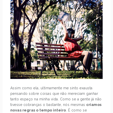
Assim como ela, ultimamente me sinto exausta
pensando sobre coisas que não mereciam ganhar
tanto espaço na minha vida. Como se a gente já não
tivesse cobranças o bastante, nós mesmas
criamos
novas regras o tempo inteiro
. É como se