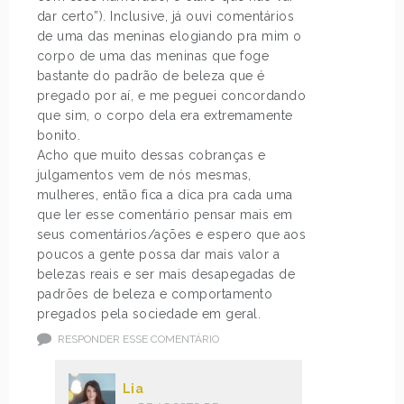
dar certo”). Inclusive, já ouvi comentários
de uma das meninas elogiando pra mim o
corpo de uma das meninas que foge
bastante do padrão de beleza que é
pregado por aí, e me peguei concordando
que sim, o corpo dela era extremamente
bonito.
Acho que muito dessas cobranças e
julgamentos vem de nós mesmas,
mulheres, então fica a dica pra cada uma
que ler esse comentário pensar mais em
seus comentários/ações e espero que aos
poucos a gente possa dar mais valor a
belezas reais e ser mais desapegadas de
padrões de beleza e comportamento
pregados pela sociedade em geral.
RESPONDER ESSE COMENTÁRIO
Lia