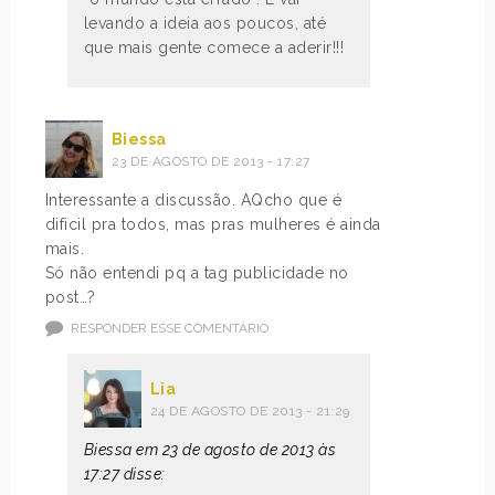
levando a ideia aos poucos, até
que mais gente comece a aderir!!!
Biessa
23 DE AGOSTO DE 2013 - 17:27
Interessante a discussão. AQcho que é
dificil pra todos, mas pras mulheres é ainda
mais.
Só não entendi pq a tag publicidade no
post…?
RESPONDER ESSE COMENTÁRIO
Lia
24 DE AGOSTO DE 2013 - 21:29
Biessa em 23 de agosto de 2013 às
17:27 disse: