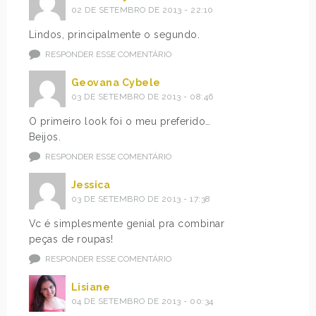
02 DE SETEMBRO DE 2013 - 22:10
Lindos, principalmente o segundo.
RESPONDER ESSE COMENTÁRIO
Geovana Cybele
03 DE SETEMBRO DE 2013 - 08:46
O primeiro look foi o meu preferido…
Beijos.
RESPONDER ESSE COMENTÁRIO
Jessica
03 DE SETEMBRO DE 2013 - 17:38
Vc é simplesmente genial pra combinar
peças de roupas!
RESPONDER ESSE COMENTÁRIO
Lisiane
04 DE SETEMBRO DE 2013 - 00:34