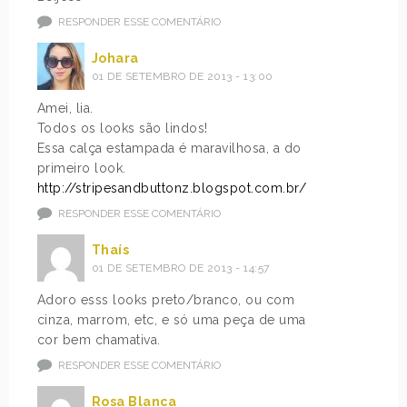
RESPONDER ESSE COMENTÁRIO
Johara
01 DE SETEMBRO DE 2013 - 13:00
Amei, lia.
Todos os looks são lindos!
Essa calça estampada é maravilhosa, a do
primeiro look.
http://stripesandbuttonz.blogspot.com.br/
RESPONDER ESSE COMENTÁRIO
Thaís
01 DE SETEMBRO DE 2013 - 14:57
Adoro esss looks preto/branco, ou com
cinza, marrom, etc, e só uma peça de uma
cor bem chamativa.
RESPONDER ESSE COMENTÁRIO
Rosa Blanca