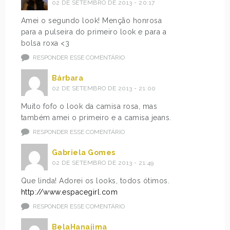
02 DE SETEMBRO DE 2013 - 20:17
Amei o segundo look! Menção honrosa
para a pulseira do primeiro look e para a
bolsa roxa <3
RESPONDER ESSE COMENTÁRIO
Bárbara
02 DE SETEMBRO DE 2013 - 21:00
Muito fofo o look da camisa rosa, mas
também amei o primeiro e a camisa jeans.
RESPONDER ESSE COMENTÁRIO
Gabriela Gomes
02 DE SETEMBRO DE 2013 - 21:49
Que linda! Adorei os looks, todos ótimos.
http://www.espacegirl.com
RESPONDER ESSE COMENTÁRIO
BelaHanajima