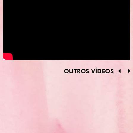
OUTROS VÍDEOS