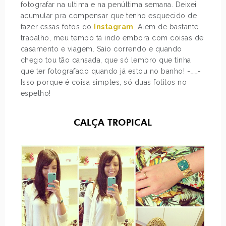
fotografar na ultima e na penúltima semana. Deixei
acumular pra compensar que tenho esquecido de
fazer essas fotos do
Instagram
. Além de bastante
trabalho, meu tempo tá indo embora com coisas de
casamento e viagem. Saio correndo e quando
chego tou tão cansada, que só lembro que tinha
que ter fotografado quando já estou no banho! -__-
Isso porque é coisa simples, só duas fotitos no
espelho!
CALÇA TROPICAL