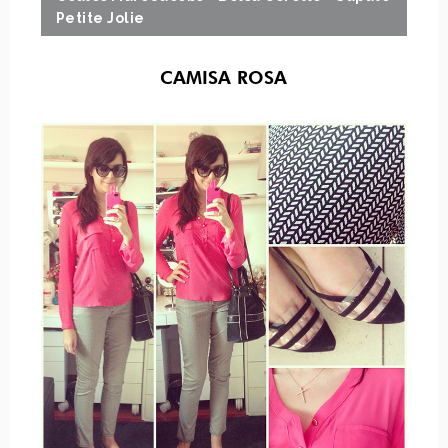
Petite Jolie
CAMISA ROSA