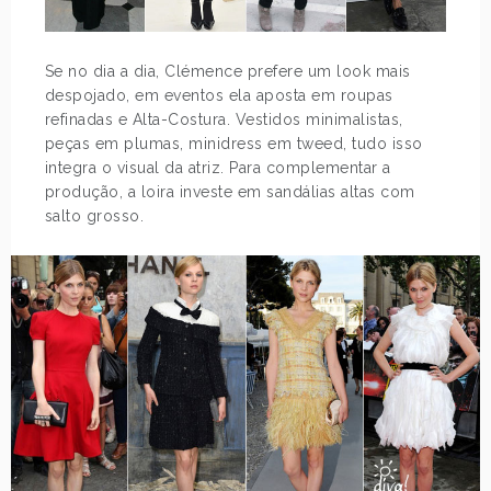
Se no dia a dia, Clémence prefere um look mais
despojado, em eventos ela aposta em roupas
refinadas e Alta-Costura. Vestidos minimalistas,
peças em plumas, minidress em tweed, tudo isso
integra o visual da atriz. Para complementar a
produção, a loira investe em sandálias altas com
salto grosso.