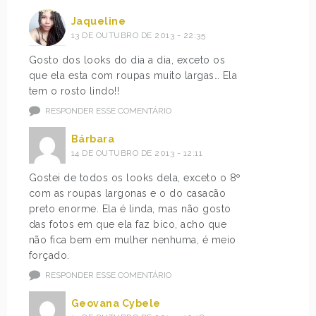
Jaqueline
13 DE OUTUBRO DE 2013 - 22:35
Gosto dos looks do dia a dia, exceto os
que ela esta com roupas muito largas… Ela
tem o rosto lindo!!
RESPONDER ESSE COMENTÁRIO
Bárbara
14 DE OUTUBRO DE 2013 - 12:11
Gostei de todos os looks dela, exceto o 8º
com as roupas largonas e o do casacão
preto enorme. Ela é linda, mas não gosto
das fotos em que ela faz bico, acho que
não fica bem em mulher nenhuma, é meio
forçado.
RESPONDER ESSE COMENTÁRIO
Geovana Cybele