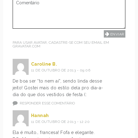
PARA USAR AVATAR, CADASTRE-SE COM SEU EMAIL EM
GRAVATAR.COM
Caroline B.
11 DE OUTUBRO DE 2013 - 09:06
De boa ser “to nem aí”, sendo linda desse
jeito! Gostei mais do estilo dela pro dia-a-
dia do que dos vestidos de festa (:
RESPONDER ESSE COMENTÁRIO
Hannah
11 DE OUTUBRO DE 2013 - 12:20
Ela é muito… francesa! Fofa e elegante.