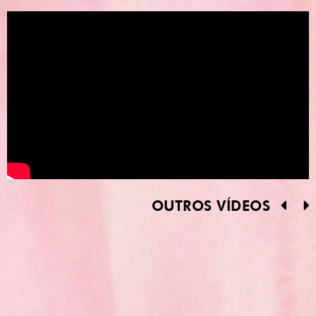
OUTROS VÍDEOS