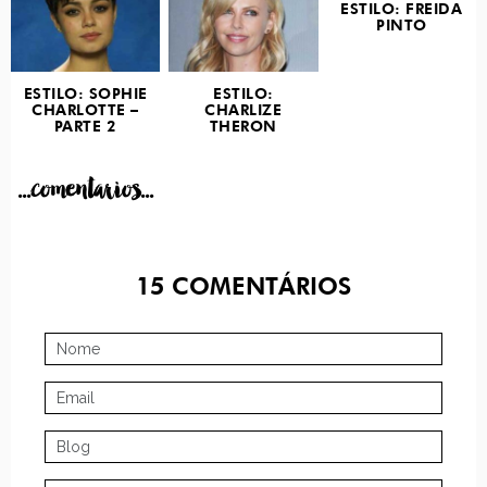
ESTILO: FREIDA
PINTO
ESTILO: SOPHIE
ESTILO:
CHARLOTTE –
CHARLIZE
PARTE 2
THERON
...comentarios...
15
COMENTÁRIOS