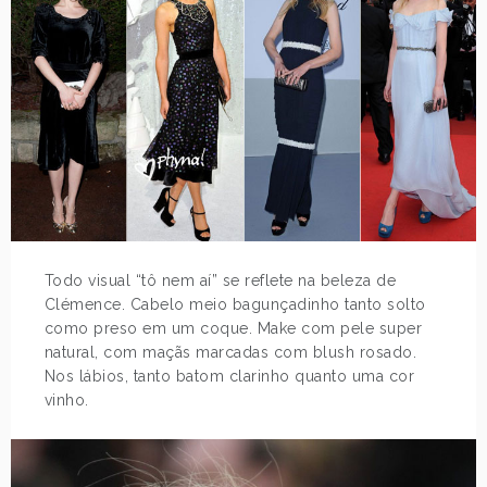
Todo visual “tô nem aí” se reflete na beleza de
Clémence. Cabelo meio bagunçadinho tanto solto
como preso em um coque. Make com pele super
natural, com maçãs marcadas com blush rosado.
Nos lábios, tanto batom clarinho quanto uma cor
vinho.