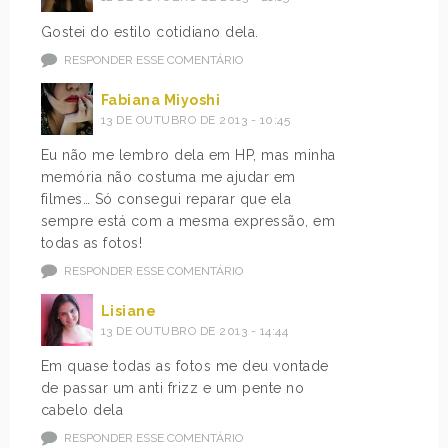
Gostei do estilo cotidiano dela.
RESPONDER ESSE COMENTÁRIO
Fabiana Miyoshi
13 DE OUTUBRO DE 2013 - 10:45
Eu não me lembro dela em HP, mas minha
memória não costuma me ajudar em
filmes… Só consegui reparar que ela
sempre está com a mesma expressão, em
todas as fotos!
RESPONDER ESSE COMENTÁRIO
Lisiane
13 DE OUTUBRO DE 2013 - 14:44
Em quase todas as fotos me deu vontade
de passar um anti frizz e um pente no
cabelo dela
RESPONDER ESSE COMENTÁRIO