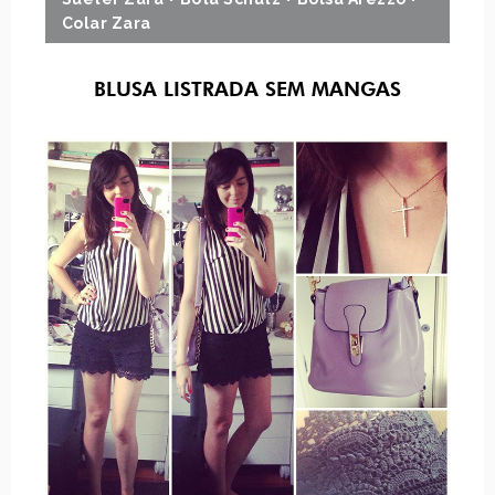
Colar Zara
BLUSA LISTRADA SEM MANGAS