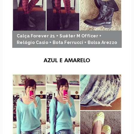
Calça Forever 21 + Suéter M Officer +
Relógio Casio + Bota Ferrucci + Bolsa Arezzo
AZUL E AMARELO