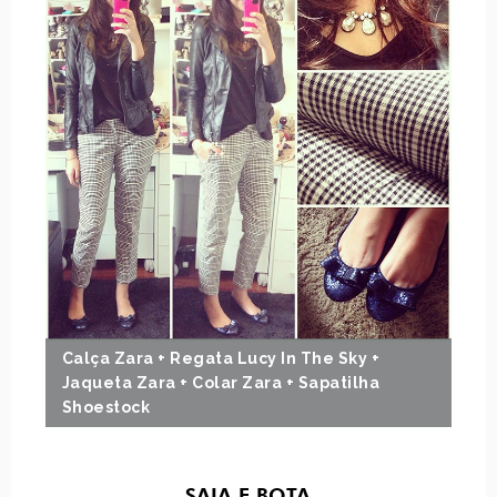
Calça Zara + Regata Lucy In The Sky +
Jaqueta Zara + Colar Zara + Sapatilha
Shoestock