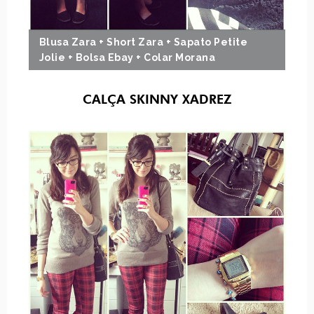
Blusa Zara + Short Zara + Sapato Petite
Jolie + Bolsa Ebay + Colar Morana
CALÇA SKINNY XADREZ