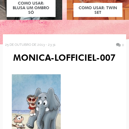
COMO USAR:
BLUSA UM OMBRO
COMO USAR: TWIN
SÓ
SET
25 DE OUTUBRO DE 2013 - 23:31
0
MONICA-LOFFICIEL-007