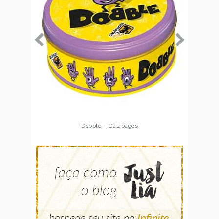
Dobble – Galápagos