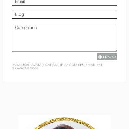
PARA USAR AVATAR, CADASTRE-SE COM SEU EMAIL EM
GRAVATAR.COM