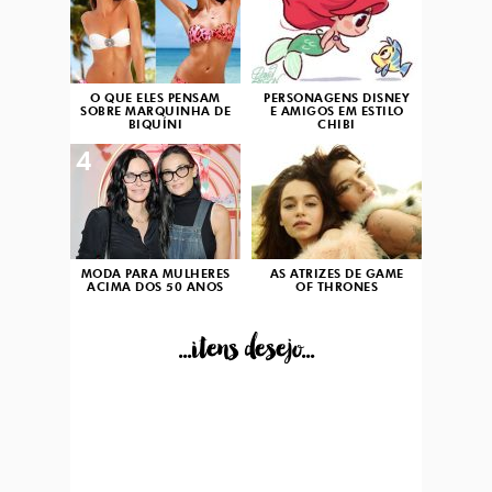
O QUE ELES PENSAM
PERSONAGENS DISNEY
SOBRE MARQUINHA DE
E AMIGOS EM ESTILO
BIQUÍNI
CHIBI
4
5
MODA PARA MULHERES
AS ATRIZES DE GAME
ACIMA DOS 50 ANOS
OF THRONES
...itens desejo...