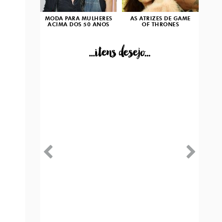
MODA PARA MULHERES
AS ATRIZES DE GAME
ACIMA DOS 50 ANOS
OF THRONES
...itens desejo...