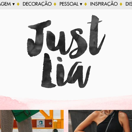
AGEM ▾
DECORAÇÃO
PESSOAL ▾
INSPIRAÇÃO
DI