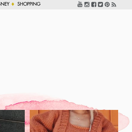
SNEY
SHOPPING