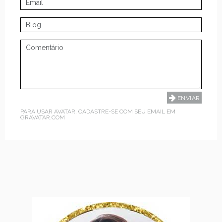
PARA USAR AVATAR, CADASTRE-SE COM SEU EMAIL EM
GRAVATAR.COM