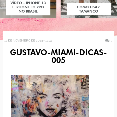
COMO USAR:
TAMANCO
17 DE NOVEMBRO DE 2013 - 17:41
0
GUSTAVO-MIAMI-DICAS-
005