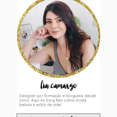
lia camargo
Designer por formação e blogueira desde
2000. Aqui no blog falo sobre moda,
beleza e estilo de vida!