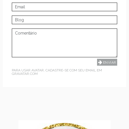
PARA USAR AVATAR, CADASTRE-SE COM SEU EMAIL EM
GRAVATAR.COM